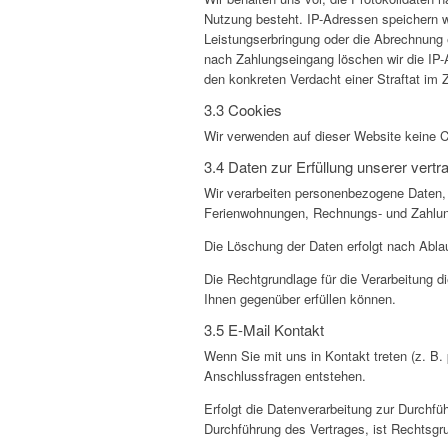
Nutzung besteht. IP-Adressen speichern wir
Leistungserbringung oder die Abrechnung 
nach Zahlungseingang löschen wir die IP-A
den konkreten Verdacht einer Straftat i
3.3 Cookies
Wir verwenden auf dieser Website keine 
3.4 Daten zur Erfüllung unserer vertra
Wir verarbeiten personenbezogene Daten, 
Ferienwohnungen, Rechnungs- und Zahlungs
Die Löschung der Daten erfolgt nach Ablau
Die Rechtgrundlage für die Verarbeitung d
Ihnen gegenüber erfüllen können.
3.5 E-Mail Kontakt
Wenn Sie mit uns in Kontakt treten (z. B. 
Anschlussfragen entstehen.
Erfolgt die Datenverarbeitung zur Durchfü
Durchführung des Vertrages, ist Rechtsgr