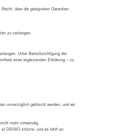
s Recht, über die geeigneten Garantien
ten zu verlangen.
erlangen. Unter Berücksichtigung der
mittels einer ergänzenden Erklärung – zu
en unverzüglich gelöscht werden, und wir
 nicht mehr notwendig.
2 a) DSGVO stützte, und es fehlt an