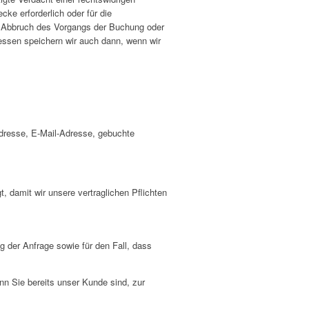
ke erforderlich oder für die
ch Abbruch des Vorgangs der Buchung oder
ressen speichern wir auch dann, wenn wir
Adresse, E-Mail-Adresse, gebuchte
, damit wir unsere vertraglichen Pflichten
g der Anfrage sowie für den Fall, dass
nn Sie bereits unser Kunde sind, zur