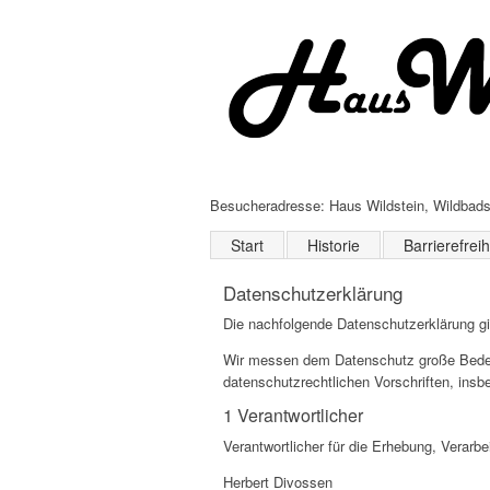
Besucheradresse: Haus Wildstein, Wildbadst
Start
Historie
Barrierefreih
Datenschutzerklärung
Die nachfolgende Datenschutzerklärung gi
Wir messen dem Datenschutz große Bedeut
datenschutzrechtlichen Vorschriften, in
1 Verantwortlicher
Verantwortlicher für die Erhebung, Verar
Herbert Divossen